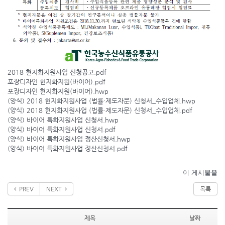
2018 현지화지원사업 신청공고.pdf
포장디자인 현지화지원(바이어).pdf
포장디자인 현지화지원(바이어).hwp
(양식) 2018 현지화지원사업 (법률·제도자문) 신청서_수입업체.hwp
(양식) 2018 현지화지원사업 (법률·제도자문) 신청서_수입업체.pdf
(양식) 바이어 특화지원사업 신청서.hwp
(양식) 바이어 특화지원사업 신청서.pdf
(양식) 바이어 특화지원사업 정산신청서.hwp
(양식) 바이어 특화지원사업 정산신청서.pdf
이 게시물을
PREV
NEXT
목록
제목
날짜