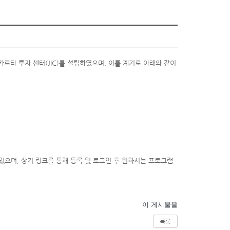
자카르타 투자 센터(JIC)를 설립하였으며, 이를 계기로 아래와 같이
비되어 있으며, 상기 링크를 통해 등록 및 로그인 후 원하시는 프로그램
이 게시물을
목록