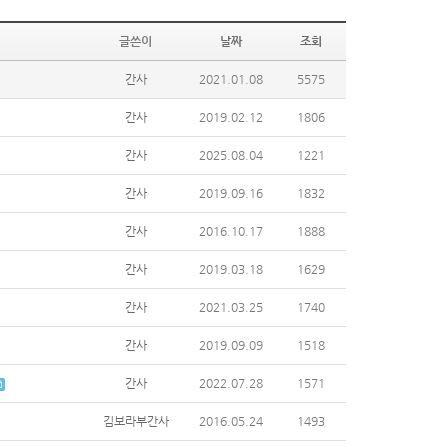
글쓴이
날짜
조회
간사
2021.01.08
5575
간사
2019.02.12
1806
간사
2025.08.04
1221
간사
2019.09.16
1832
간사
2016.10.17
1888
간사
2019.03.18
1629
간사
2021.03.25
1740
간사
2019.09.09
1518
간사
2022.07.28
1571
김보라부간사
2016.05.24
1493