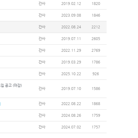
간사
2019.02.12
1820
간사
2023.09.08
1846
간사
2022.08.24
2212
간사
2019.07.11
2605
간사
2022.11.29
2769
간사
2019.03.29
1786
간사
2025.10.22
926
집 공고 (마감)
간사
2019.07.10
1586
간사
2022.08.22
1868
간사
2024.08.26
1759
간사
2024.07.02
1757