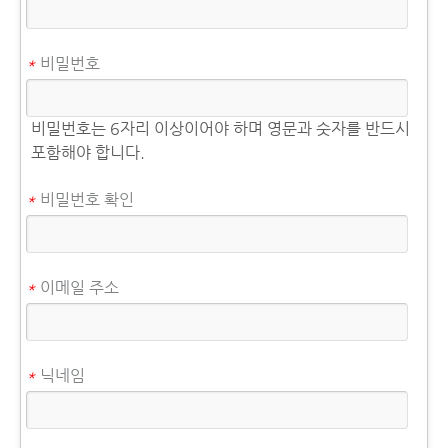
*
비밀번호
비밀번호는 6자리 이상이어야 하며 영문과 숫자를 반드시
포함해야 합니다.
*
비밀번호 확인
*
이메일 주소
*
닉네임