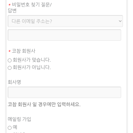
*
비밀번호 찾기 질문/
답변
*
코참 회원사
회원사가 맞습니다.
회원사가 아닙니다.
회사명
코참 회원사 일 경우에만 입력하세요.
메일링 가입
예