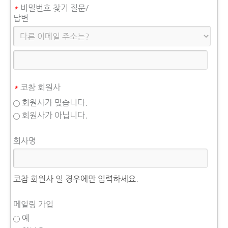
*
비밀번호 찾기 질문/
답변
*
코참 회원사
회원사가 맞습니다.
회원사가 아닙니다.
회사명
코참 회원사 일 경우에만 입력하세요.
메일링 가입
예