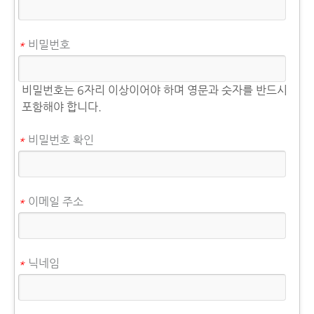
*
비밀번호
비밀번호는 6자리 이상이어야 하며 영문과 숫자를 반드시
포함해야 합니다.
*
비밀번호 확인
*
이메일 주소
*
닉네임