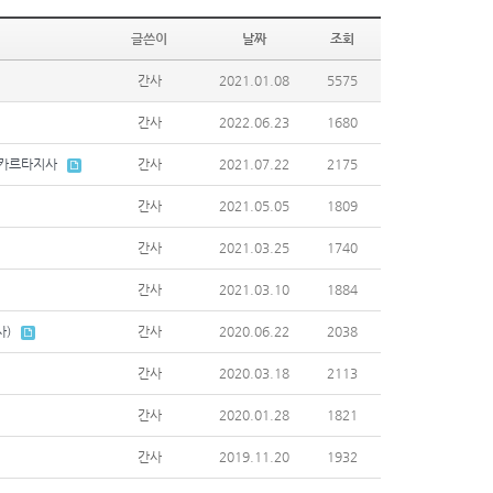
글쓴이
날짜
조회
간사
2021.01.08
5575
간사
2022.06.23
1680
자카르타지사
간사
2021.07.22
2175
간사
2021.05.05
1809
간사
2021.03.25
1740
간사
2021.03.10
1884
사)
간사
2020.06.22
2038
간사
2020.03.18
2113
간사
2020.01.28
1821
간사
2019.11.20
1932