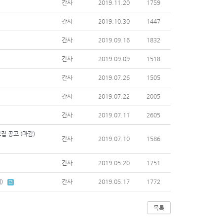
간사
2019.11.20
1759
간사
2019.10.30
1447
간사
2019.09.16
1832
간사
2019.09.09
1518
간사
2019.07.26
1505
간사
2019.07.22
2005
간사
2019.07.11
2605
집 공고 (마감)
간사
2019.07.10
1586
간사
2019.05.20
1751
)
간사
2019.05.17
1772
목록