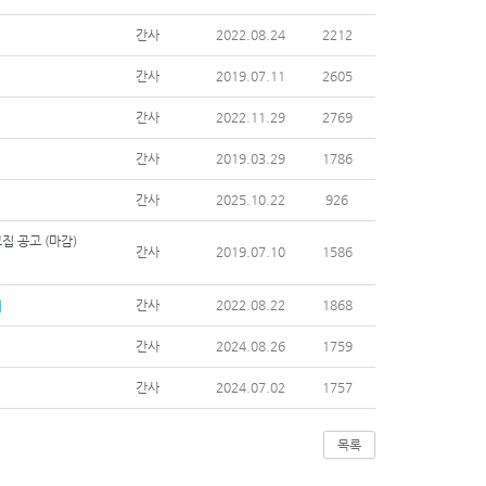
간사
2022.08.24
2212
간사
2019.07.11
2605
간사
2022.11.29
2769
간사
2019.03.29
1786
간사
2025.10.22
926
집 공고 (마감)
간사
2019.07.10
1586
간사
2022.08.22
1868
간사
2024.08.26
1759
간사
2024.07.02
1757
목록