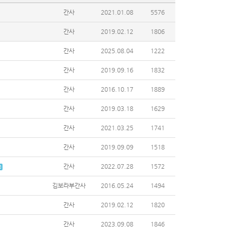
간사
2021.01.08
5576
간사
2019.02.12
1806
간사
2025.08.04
1222
간사
2019.09.16
1832
간사
2016.10.17
1889
간사
2019.03.18
1629
간사
2021.03.25
1741
간사
2019.09.09
1518
간사
2022.07.28
1572
김보라부간사
2016.05.24
1494
간사
2019.02.12
1820
간사
2023.09.08
1846