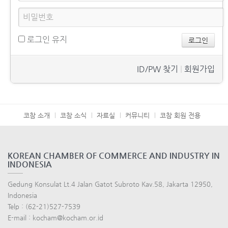
로그인 유지
ID/PW 찾기
|
회원가입
코참 소개
코참 소식
자료실
커뮤니티
코참 회원 전용
KOREAN CHAMBER OF COMMERCE AND INDUSTRY IN
INDONESIA
Gedung Konsulat Lt.4 Jalan Gatot Subroto Kav.58, Jakarta 12950,
Indonesia
Telp : (62-21)527-7539
E-mail : kocham@kocham.or.id