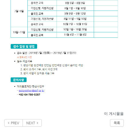
이 게시물을
PREV
NEXT
목록