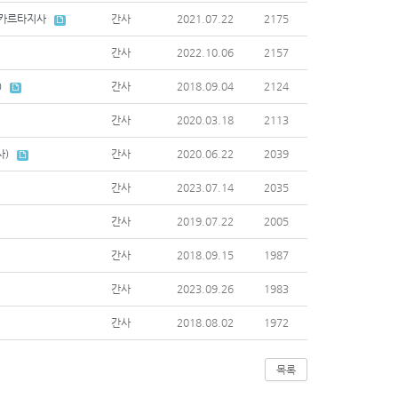
자카르타지사
간사
2021.07.22
2175
간사
2022.10.06
2157
)
간사
2018.09.04
2124
간사
2020.03.18
2113
사)
간사
2020.06.22
2039
간사
2023.07.14
2035
간사
2019.07.22
2005
간사
2018.09.15
1987
간사
2023.09.26
1983
간사
2018.08.02
1972
목록