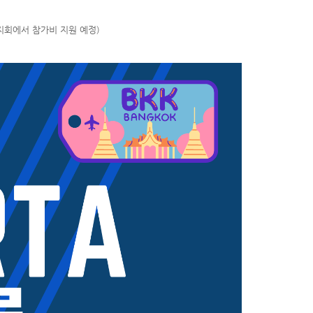
타지회에서 참가비 지원 예정)