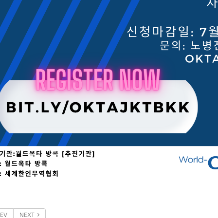
EV
NEXT