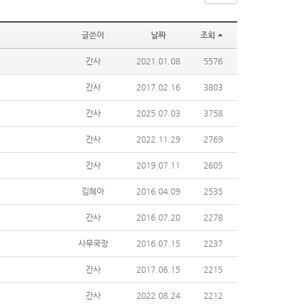
글쓴이
날짜
조회
간사
2021.01.08
5576
간사
2017.02.16
3803
간사
2025.07.03
3758
간사
2022.11.29
2769
간사
2019.07.11
2605
김혜아
2016.04.09
2535
간사
2016.07.20
2278
사무국장
2016.07.15
2237
간사
2017.06.15
2215
간사
2022.08.24
2212